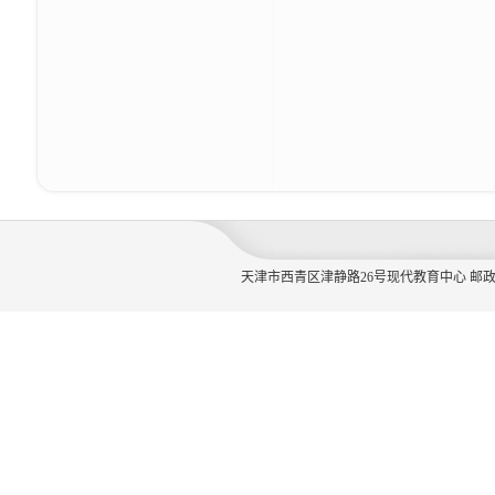
天津市西青区津静路26号现代教育中心 邮政编码：300